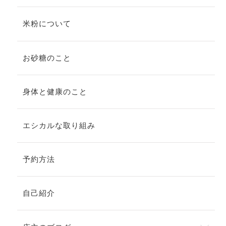
米粉について
お砂糖のこと
身体と健康のこと
エシカルな取り組み
予約方法
自己紹介