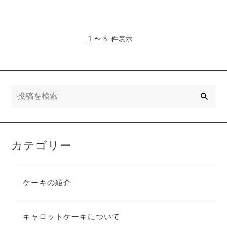
1 〜 8 件表示
検
索
カテゴリー
ケーキの紹介
キャロットケーキについて