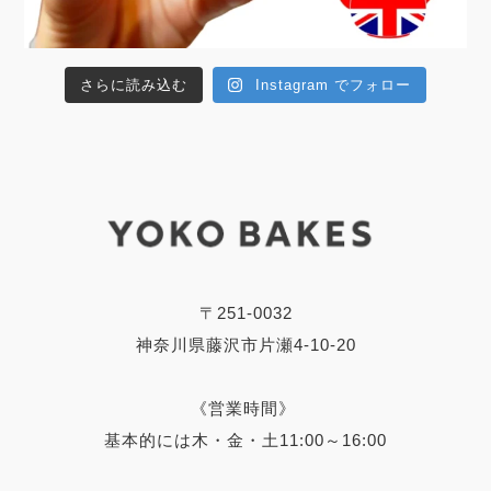
さらに読み込む
Instagram でフォロー
〒251-0032
神奈川県藤沢市片瀬4-10-20
《営業時間》
基本的には木・金・土11:00～16:00