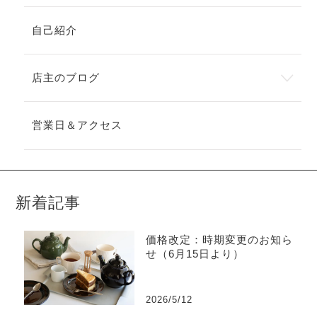
自己紹介
店主のブログ
営業日＆アクセス
新着記事
価格改定：時期変更のお知ら
せ（6月15日より）
2026/5/12