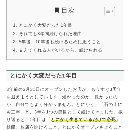
目次
とにかく大変だった1年目
それでも3年間続けられた理由
5年後、10年後も続けるために思うこと
支えてくれる人がいるから、続けられる
とにかく大変だった1年目
3年前の3月31日にオープンしたお店が、もうすぐ3周年
を迎えようとしています。短かったのか、長かったの
か、自分でもよく分かりません。とにかく、「石の上に
も三年」と、3年を1つの節目として続けてきました。振
り返ると、1年目は「
とにかく生きているだけで必死
」
状態。お店を開けること、とにかくオープンさせること