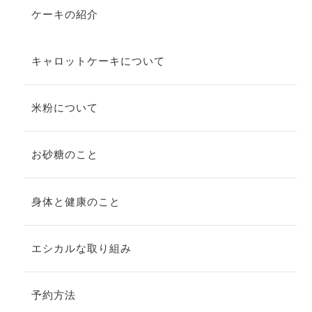
ケーキの紹介
キャロットケーキについて
米粉について
お砂糖のこと
身体と健康のこと
エシカルな取り組み
予約方法