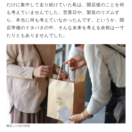
だけに集中して走り続けていた私は、開店後のことを何
も考えていませんでした。営業日や、製造のリズムす
ら、本当に何も考えていなかったんです。というか、開
店準備のドタバタの中、そんな未来を考える余裕は一寸
たりともありませんでした。
開店した日の店頭