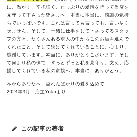
に、温かく、辛抱強く、たっぷりの愛情を持って当店を
見守って下さった皆さまへ。本当に本当に、感謝の気持
ちでいっぱいです。これは言っても言っても、言い尽く
せません。そして、一緒に仕事をして下さってるスタッ
フの方々。たくさんある求人の中からこのお店を選んで
くれたこと、そして続けてくれていることに、心より、
感謝しています。本当に、ありがとうございます。そし
て何より私の側で、ずっとずっと私を見守り、支え、応
援してくれている私の家族へ。本当に、ありがとう。
私からあなたへ、溢れんばかりの愛を込めて
2024年3月 店主Yokoより
この記事の著者