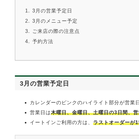
3月の営業予定日
3月のメニュー予定
ご来店の際の注意点
予約方法
3月の営業予定日
カレンダーのピンクのハイライト部分が営業
営業日は
木曜日、金曜日、土曜日の3日間、営
イートインご利用の方は、
ラストオーダーが1