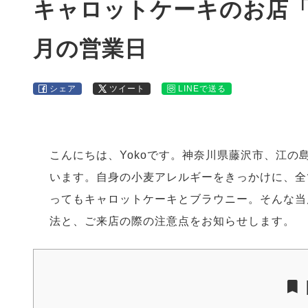
キャロットケーキのお店「YO
月の営業日
シェア
ツイート
LINEで送る
こんにちは、Yokoです。神奈川県藤沢市、江
います。自身の小麦アレルギーをきっかけに、全
ってもキャロットケーキとブラウニー。そんな当
法と、ご来店の際の注意点をお知らせします。