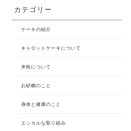
カテゴリー
ケーキの紹介
キャロットケーキについて
米粉について
お砂糖のこと
身体と健康のこと
エシカルな取り組み