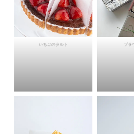
いちごのタルト
ブラ