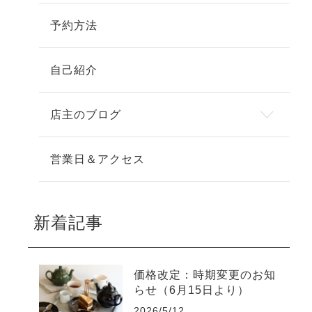
予約方法
自己紹介
店主のブログ
営業日＆アクセス
新着記事
価格改定：時期変更のお知
らせ（6月15日より）
2026/5/12