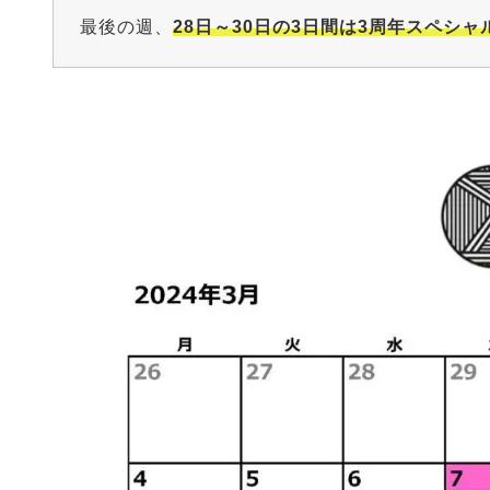
最後の週、
28日～30日の3日間は3周年スペシャ