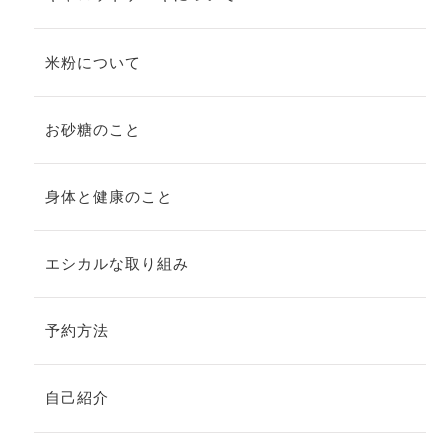
米粉について
お砂糖のこと
身体と健康のこと
エシカルな取り組み
予約方法
自己紹介