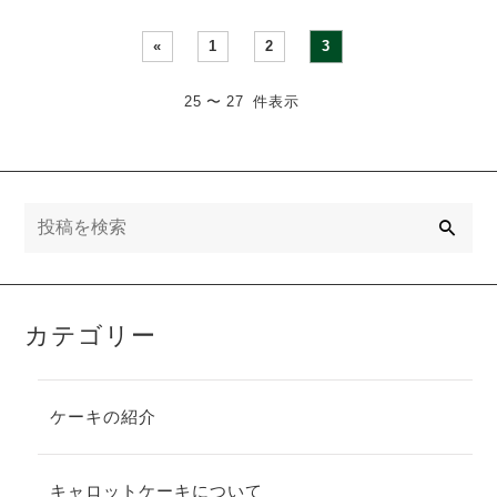
«
1
2
3
25 〜 27 件表示
検
索
カテゴリー
ケーキの紹介
キャロットケーキについて