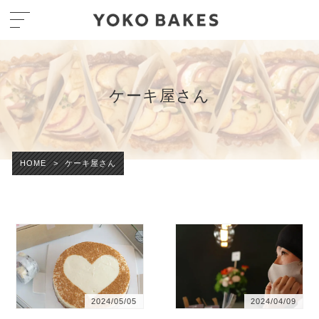
ケーキ屋さん
HOME
>
ケーキ屋さん
2024/05/05
2024/04/09