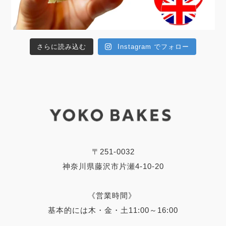
さらに読み込む
Instagram でフォロー
〒251-0032
神奈川県藤沢市片瀬4-10-20
《営業時間》
基本的には木・金・土11:00～16:00